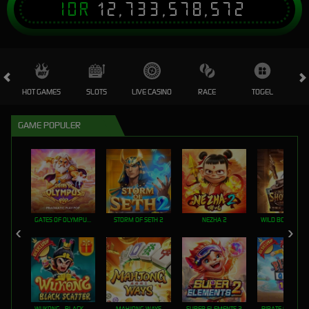
IDR
12,733,578,572
HOT GAMES
SLOTS
LIVE CASINO
RACE
TOGEL
OL
GAME POPULER
GATES OF OLYMPUS POP
STORM OF SETH 2
NEZHA 2
WUKONG - BLACK SCATTER
MAHJONG WAYS
SUPER ELEMENTS 2
PIRATE QUEST 1