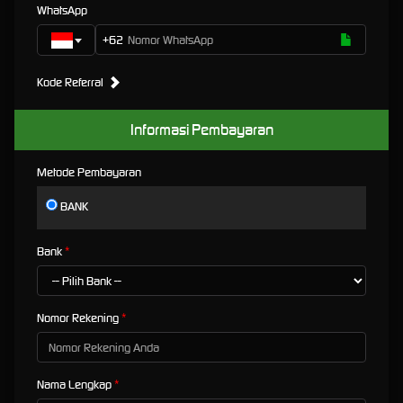
WhatsApp
Selain minimal main slot itu deposit 5k Beragam bonus menarik yang lainnya juga menjadi
perhatian utama didalam situs slot resmi dari pola 777 ini, diantaranya adalah:
+62
BONUS CASHBACK SLOT MINGGUAN 5%
BONUS CASHBACK SPORTS MINGGUAN 5%
Kode Referral
BONUS CASHBACK CASINO MINGGUAN 5%
BONUS TURNOVER POKER 0.3%
Informasi Pembayaran
BONUS REFFERAL AJAK TEMAN 1%
BONUS LAINNYA
Metode Pembayaran
Proses Transaksi Kilat Fitur Depo
BANK
QR Slot Deposit 5k Tanpa
Potongan
Bank
Untuk melakukan
deposit 5k di pola777 slot
kami juga memiliki sistem deposit kilat yang
mana semua proses deposit sudah otomatis dan akan masuk kedalam akun kalian 5 detik
setelah kalian melakukan deposit. Bukan sampai disitu saja, pola 777 juga menerima
Nomor Rekening
deposit via pulsa dari provider lokal yang memudahkan para pemain yang tidak bisa
menggunakan bank seperti contohnya TELKOMSEL dan XL. Gabung sekarang di situs
slot
gacor
milik POLA777 resmi dan buktikan sendiri kenapa kami disebut sebagai tempat slot
Nama Lengkap
online gampang menang dan terpercaya tahun 2025. Saatnya menang besar bersama