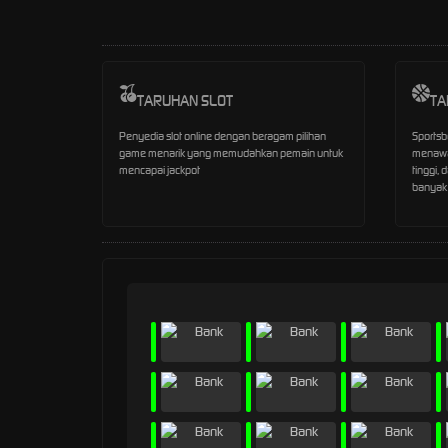
TARUHAN SLOT
TA
Penyedia slot online dengan beragam pilihan
Sportsb
game menarik yang memudahkan pemain untuk
menawar
mencapai jackpot
tinggi,
banyak 