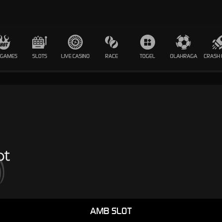
 GAMES
SLOTS
LIVE CASINO
RACE
TOGEL
OLAHRAGA
CRASH
AMB SLOT