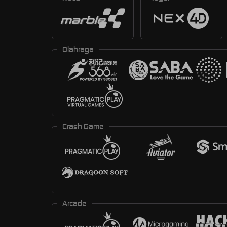
Olahraga
Crash Game
Arcade