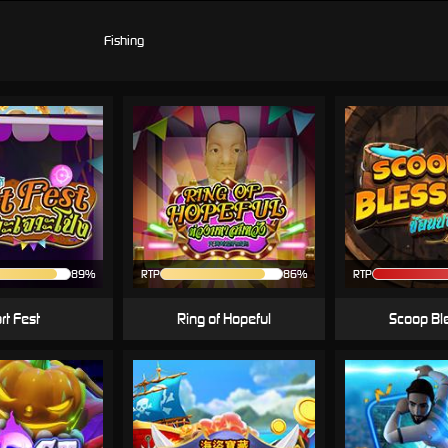
Fishing
89%
RTP
86%
RTP
rt Fest
Ring of Hopeful
Scoop Bl