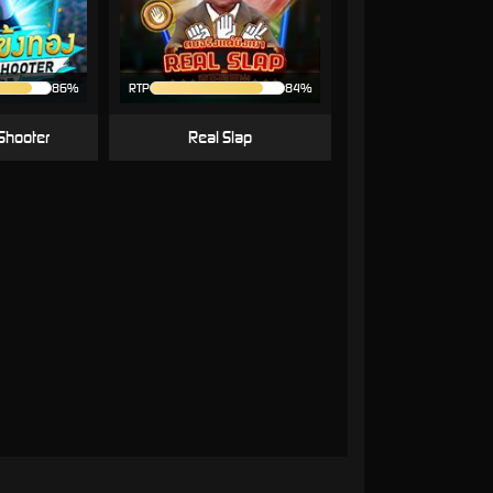
86%
RTP
84%
Shooter
Real Slap