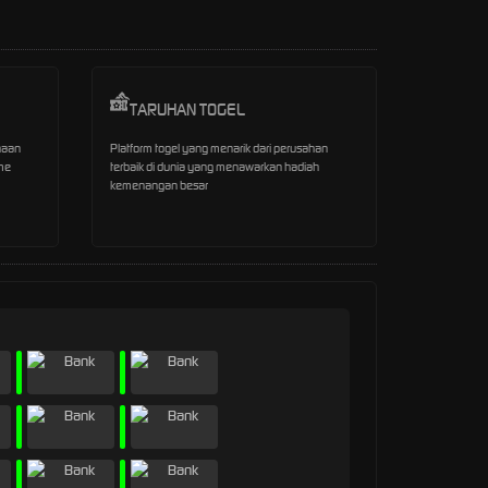
TARUHAN TOGEL
haan
Platform togel yang menarik dari perusahan
ame
terbaik di dunia yang menawarkan hadiah
kemenangan besar