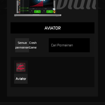
AVIATOR
Semua
Crash
permainan
Game
Aviator