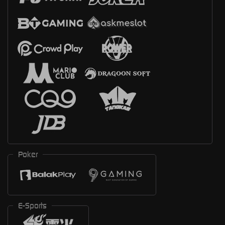
Poker
E-Sports