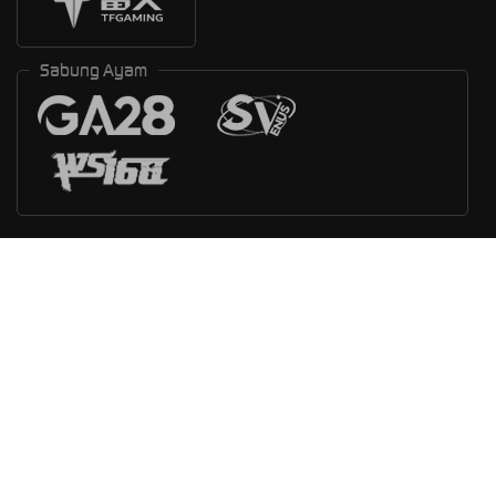
Sabung Ayam