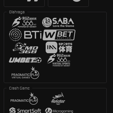
Olahraga
Crash Game