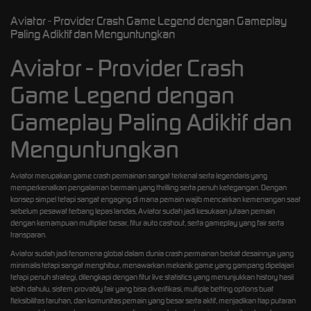
Aviator - Provider Crash Game Legend dengan Gameplay
Paling Adiktif dan Menguntungkan
Aviator - Provider Crash
Game Legend dengan
Gameplay Paling Adiktif dan
Menguntungkan
Aviator merupakan game crash permainan sangat terkenal serta legendaris yang
memperkenalkan pengalaman bermain yang thrilling serta penuh ketegangan. Dengan
konsep simpel tetapi sangat engaging di mana pemain wajib mencairkan kemenangan saat
sebelum pesawat terbang lepas landas, Aviator sudah jadi kesukaan jutaan pemain
dengan kemampuan multiplier besar, fitur auto cashout, serta gameplay yang fair serta
transparan.
Aviator sudah jadi fenomena global dalam dunia crash permainan berkat desainnya yang
minimalis tetapi sangat menghibur, menawarkan mekanik game yang gampang dipelajari
tetapi penuh strategi, dilengkapi dengan fitur live statistics yang menunjukkan history hasil
lebih dahulu, sistem provably fair yang bisa diverifikasi, multiple betting options buat
fleksibilitas taruhan, dan komunitas pemain yang besar serta aktif, menjadikan tiap putaran