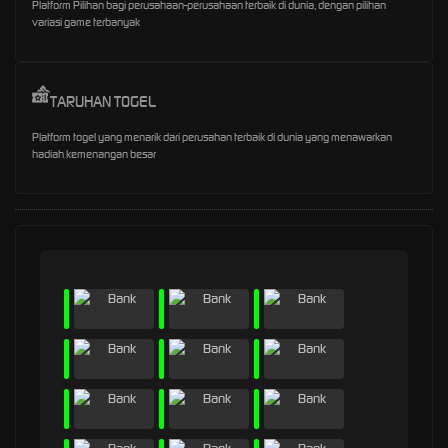
Platform Pilihan bagi perusahaan-perusahaan terbaik di dunia, dengan pilihan
variasi game terbanyak
TARUHAN TOGEL
Platform togel yang menarik dari perusahan terbaik di dunia yang menawarkan
hadiah kemenangan besar