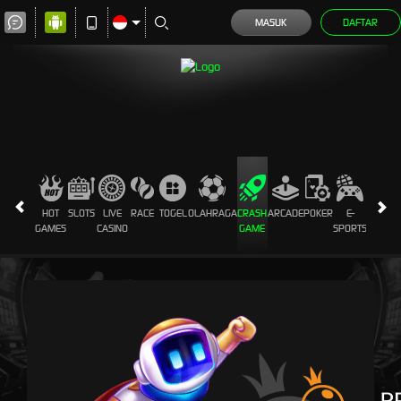
MASUK
DAFTAR
HOT
SLOTS
LIVE
RACE
TOGEL
OLAHRAGA
CRASH
ARCADE
POKER
E-
SABUN
GAMES
CASINO
GAME
SPORTS
AYAM