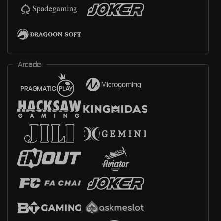
Arcade