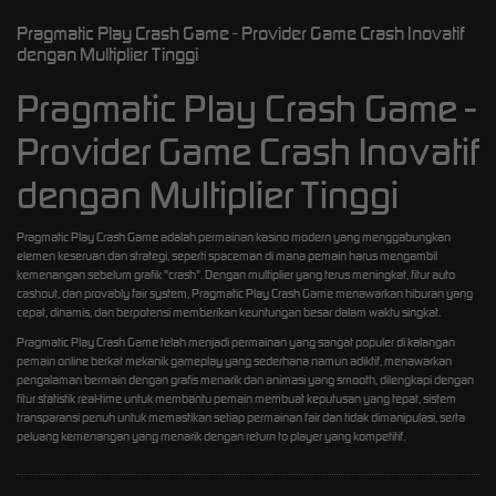
Pragmatic Play Crash Game - Provider Game Crash Inovatif
dengan Multiplier Tinggi
Pragmatic Play Crash Game -
Provider Game Crash Inovatif
dengan Multiplier Tinggi
Pragmatic Play Crash Game adalah permainan kasino modern yang menggabungkan
elemen keseruan dan strategi, seperti spaceman di mana pemain harus mengambil
kemenangan sebelum grafik "crash". Dengan multiplier yang terus meningkat, fitur auto
cashout, dan provably fair system, Pragmatic Play Crash Game menawarkan hiburan yang
cepat, dinamis, dan berpotensi memberikan keuntungan besar dalam waktu singkat.
Pragmatic Play Crash Game telah menjadi permainan yang sangat populer di kalangan
pemain online berkat mekanik gameplay yang sederhana namun adiktif, menawarkan
pengalaman bermain dengan grafis menarik dan animasi yang smooth, dilengkapi dengan
fitur statistik real-time untuk membantu pemain membuat keputusan yang tepat, sistem
transparansi penuh untuk memastikan setiap permainan fair dan tidak dimanipulasi, serta
peluang kemenangan yang menarik dengan return to player yang kompetitif.