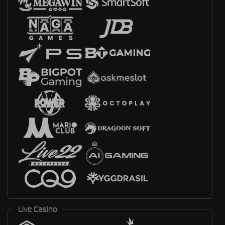
Live Casino