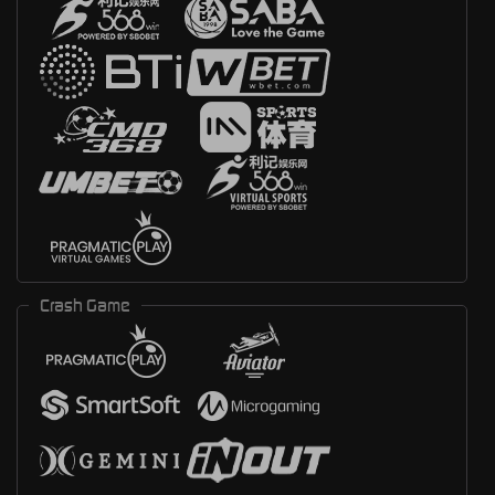
Crash Game