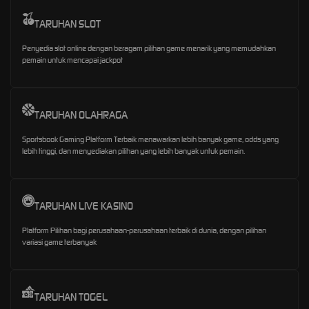
TARUHAN SLOT
Penyedia slot online dengan beragam pilihan game menarik yang memudahkan
pemain untuk mencapai jackpot
TARUHAN OLAHRAGA
Sportsbook Gaming Platform Terbaik menawarkan lebih banyak game, odds yang
lebih tinggi, dan menyediakan pilihan yang lebih banyak untuk pemain.
TARUHAN LIVE KASINO
Platform Pilihan bagi perusahaan-perusahaan terbaik di dunia, dengan pilihan
variasi game terbanyak
TARUHAN TOGEL