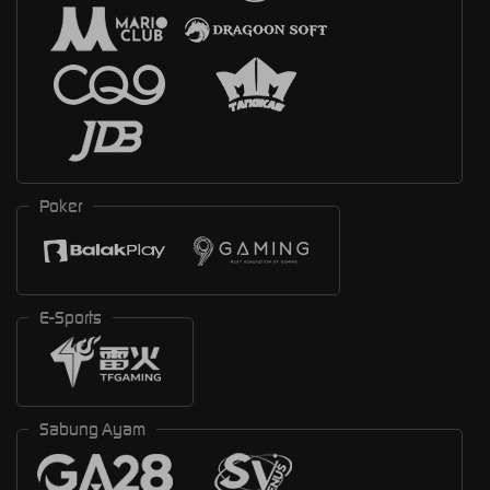
Poker
E-Sports
Sabung Ayam