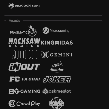
Arcade