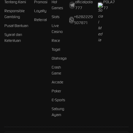
Tentang Kami
Promosi
Hot
officialpola
POLA7
Games
777
77
Responsible
Loyalty
Gambling
Slots
+6282229
Referral
507871
Pusat Bantuan
Live
Casino
Syarat dan
Ketentuan
Race
Togel
Olahraga
Crash
Game
Arcade
Poker
E-Sports
Sabung
Ayam