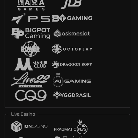
Live Casino