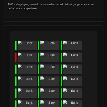
Platform togel yang menarik dari perusahan terbaik di dunia yang menawarkan
hadiah kemenangan besar