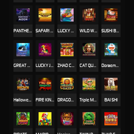
PANTHER MOON
SAFARI HEAT
LUCKY BEASTS
WILD WEST
SUSHI BONANZA
GREAT BLUE
LUCKY JOKER 5
ZHAO CAI JIN BAO
CAT QUEEN
Doraemon
Halloween Fortune
FIRE KINGDOM
DRAGON GATE
Triple Monkey
BAI SHI