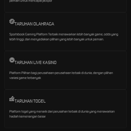
pemain untuk mencapai jackpot
TARUHAN OLAHRAGA
Sportsbook Gaming Platform Terbaik menawarkan lebih banyak game, odds yang
lebih tinggi, dan menyediakan pilihan yang lebih banyak untuk pemain.
TARUHAN LIVE KASINO
Platform Pilihan bagi perusahaan-perusahaan terbaik di dunia, dengan pilihan
variasi game terbanyak
TARUHAN TOGEL
Platform togel yang menarik dari perusahan terbaik di dunia yang menawarkan
hadiah kemenangan besar