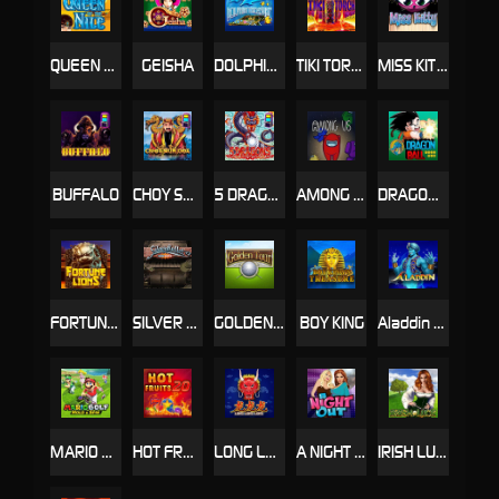
QUEEN OF THE NILE
GEISHA
DOLPHIN TREASURE
TIKI TORCH
MISS KITTY
BUFFALO
CHOY SUN DOA
5 DRAGONS
AMONG US
DRAGON BALL
FORTUNE LIONS
SILVER BULLET
GOLDEN TOUR
BOY KING
Aladdin Wishes
MARIO GOLF
HOT FRUITS 20
LONG LONG LONG
A NIGHT OUT
IRISH LUCK