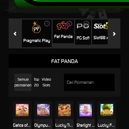
i
i
i
i
i
Facha
Fat Panda
Slot88 x PP
PG Soft
Pragmatic Play
FAT PANDA
Semua
Top
Video
permainan
20
Slots
Gates of Olympus POP
Olympus Wins
Lucky Tiger 1000
Starlight Wins
Lucky Fortune Tree