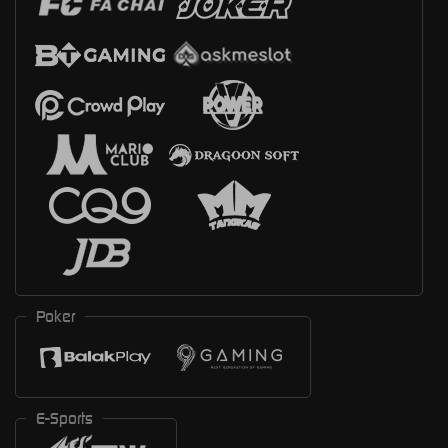
Poker
E-Sports