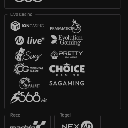
Live Casino
Race
Togel