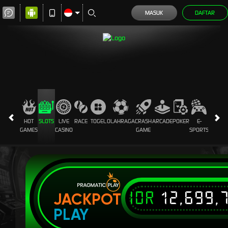
MASUK
DAFTAR
HOT
SLOTS
LIVE
RACE
TOGEL
OLAHRAGA
CRASH
ARCADE
POKER
E-
SABUN
GAMES
CASINO
GAME
SPORTS
AYAM
IDR
12,699,
JACKPOT
PLAY