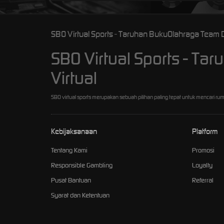
SBO Virtual Sports - Taruhan BukuOlahraga Team 
SBO Virtual Sports - T
Virtual
SBO virtual sports merupakan sebuah pilihan paling tepat untuk mencari rum
Kebijaksanaan
Platform
Tentang Kami
Promosi
Responsible Gambling
Loyalty
Pusat Bantuan
Referral
Syarat dan Ketentuan