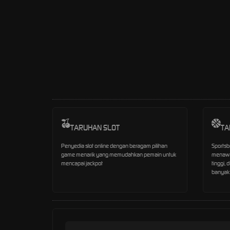
TARUHAN SLOT
TA
Penyedia slot online dengan beragam pilihan
Sportsb
game menarik yang memudahkan pemain untuk
menawar
mencapai jackpot
tinggi,
banyak 