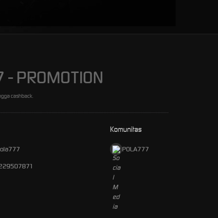
77 - PROMOTION
ingga cashback.
Komunitas
lpola777
POLA777
229507871