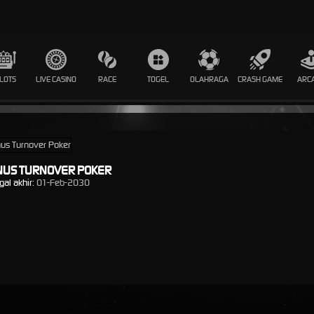
LOTS
LIVE CASINO
RACE
TOGEL
OLAHRAGA
CRASH GAME
ARC
US TURNOVER POKER
gal akhir:
01-Feb-2030