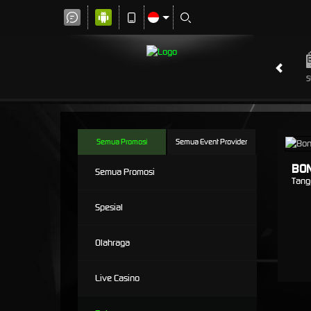
HOT GAMES
S
Semua Promosi
Semua Event Provider
BON
Semua Promosi
Tang
Spesial
Olahraga
Live Casino